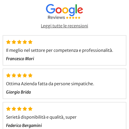
Leggi tutte le recensioni
Il meglio nel settore per competenza e professionalità.
Francesco Mori
Ottima Azienda fatta da persone simpatiche.
Giorgio Brida
Serietá disponibilità e qualità, super
Federico Bergamini