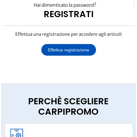
Hai dimenticato la password?
REGISTRATI
Effettua una registrazione per accedere agli articoli
Effettua registrazione
PERCHÈ SCEGLIERE
CARPIPROMO