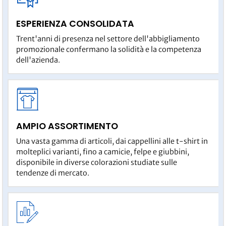
ESPERIENZA CONSOLIDATA
Trent'anni di presenza nel settore dell'abbigliamento
promozionale confermano la solidità e la competenza
dell'azienda.
AMPIO ASSORTIMENTO
Una vasta gamma di articoli, dai cappellini alle t-shirt in
molteplici varianti, fino a camicie, felpe e giubbini,
disponibile in diverse colorazioni studiate sulle
tendenze di mercato.