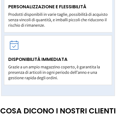
PERSONALIZZAZIONE E FLESSIBILITÀ
Prodotti disponibili in varie taglie, possibilità di acquisto
senza vincoli di quantità, e imballi piccoli che riducono il
rischio di rimanenze.
DISPONIBILITÀ IMMEDIATA
Grazie a un ampio magazzino coperto, è garantita la
presenza di articoli in ogni periodo dell’anno e una
gestione rapida degli ordini.
COSA DICONO I NOSTRI CLIENTI