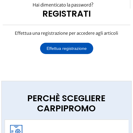
Hai dimenticato la password?
REGISTRATI
Effettua una registrazione per accedere agli articoli
Effettua registrazione
PERCHÈ SCEGLIERE
CARPIPROMO