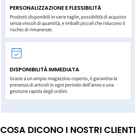
PERSONALIZZAZIONE E FLESSIBILITÀ
Prodotti disponibili in varie taglie, possibilità di acquisto
senza vincoli di quantità, e imballi piccoli che riducono il
rischio di rimanenze.
DISPONIBILITÀ IMMEDIATA
Grazie a un ampio magazzino coperto, è garantita la
presenza di articoli in ogni periodo dell’anno e una
gestione rapida degli ordini.
COSA DICONO I NOSTRI CLIENTI