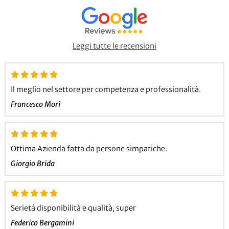
Leggi tutte le recensioni
Il meglio nel settore per competenza e professionalità.
Francesco Mori
Ottima Azienda fatta da persone simpatiche.
Giorgio Brida
Serietá disponibilità e qualità, super
Federico Bergamini