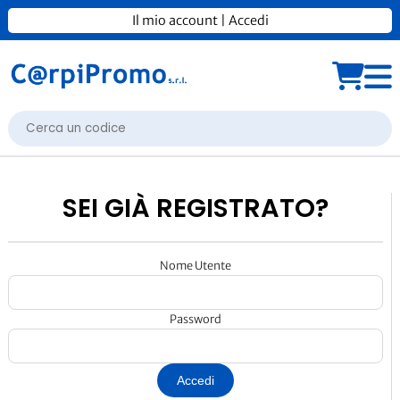
Il mio account
|
Accedi
SEI GIÀ REGISTRATO?
Nome Utente
Password
Accedi