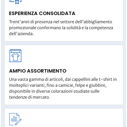
ESPERIENZA CONSOLIDATA
Trent'anni di presenza nel settore dell'abbigliamento
promozionale confermano la solidità e la competenza
dell'azienda.
AMPIO ASSORTIMENTO
Una vasta gamma di articoli, dai cappellini alle t-shirt in
molteplici varianti, fino a camicie, felpe e giubbini,
disponibile in diverse colorazioni studiate sulle
tendenze di mercato.