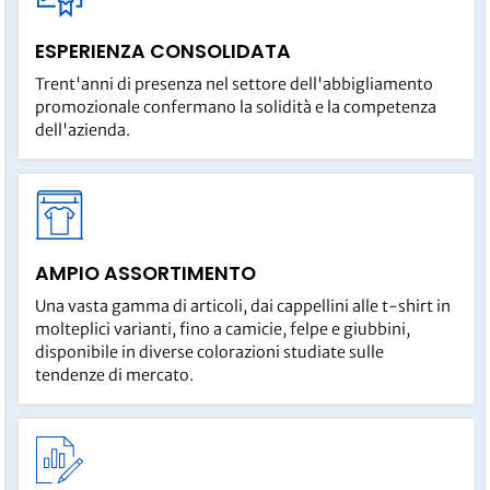
ESPERIENZA CONSOLIDATA
Trent'anni di presenza nel settore dell'abbigliamento
promozionale confermano la solidità e la competenza
dell'azienda.
AMPIO ASSORTIMENTO
Una vasta gamma di articoli, dai cappellini alle t-shirt in
molteplici varianti, fino a camicie, felpe e giubbini,
disponibile in diverse colorazioni studiate sulle
tendenze di mercato.