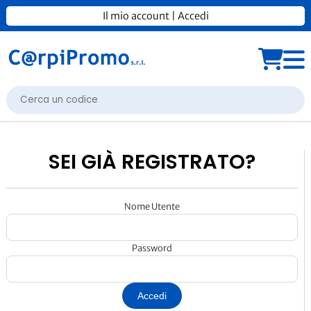
Il mio account
|
Accedi
SEI GIÀ REGISTRATO?
Nome Utente
Password
Accedi