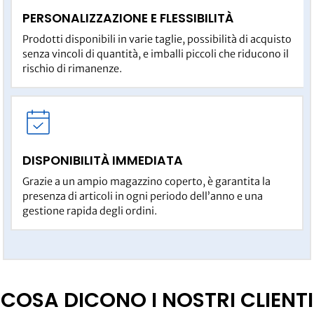
PERSONALIZZAZIONE E FLESSIBILITÀ
Prodotti disponibili in varie taglie, possibilità di acquisto
senza vincoli di quantità, e imballi piccoli che riducono il
rischio di rimanenze.
DISPONIBILITÀ IMMEDIATA
Grazie a un ampio magazzino coperto, è garantita la
presenza di articoli in ogni periodo dell’anno e una
gestione rapida degli ordini.
COSA DICONO I NOSTRI CLIENTI