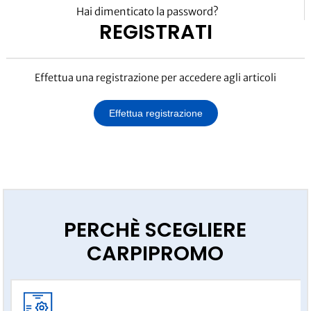
Hai dimenticato la password?
REGISTRATI
Effettua una registrazione per accedere agli articoli
Effettua registrazione
PERCHÈ SCEGLIERE
CARPIPROMO