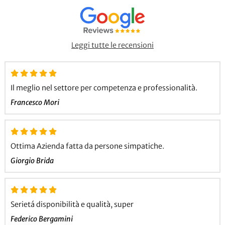
Leggi tutte le recensioni
Il meglio nel settore per competenza e professionalità.
Francesco Mori
Ottima Azienda fatta da persone simpatiche.
Giorgio Brida
Serietá disponibilità e qualità, super
Federico Bergamini