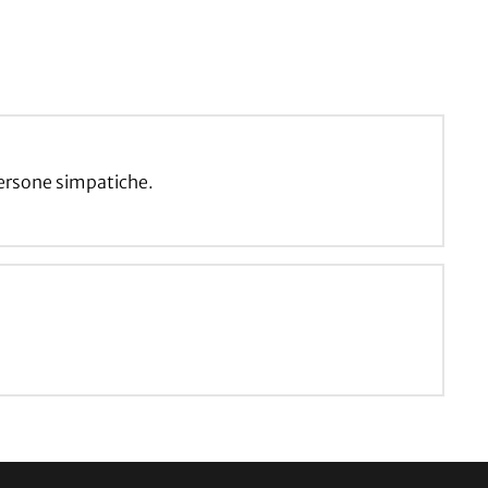
ersone simpatiche.