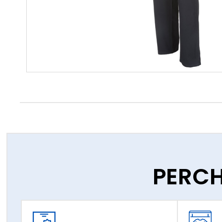
PERCH