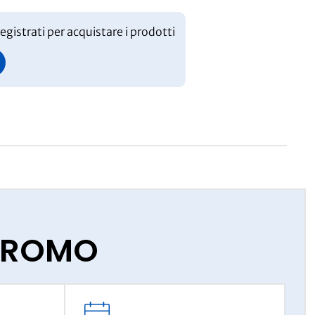
egistrati per acquistare i prodotti
IPROMO