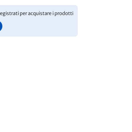
egistrati per acquistare i prodotti