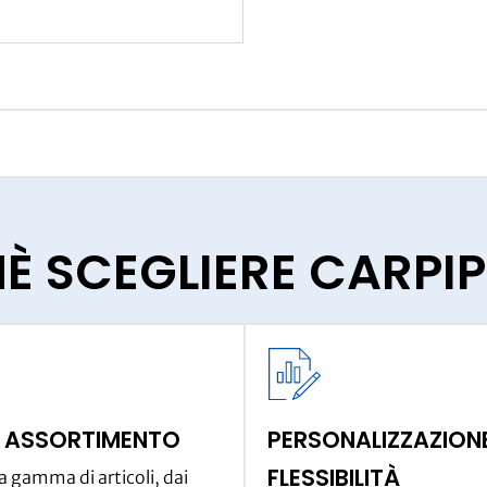
È SCEGLIERE CARP
 ASSORTIMENTO
PERSONALIZZAZIONE
FLESSIBILITÀ
 gamma di articoli, dai