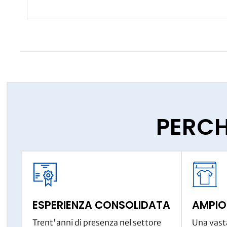
PERCH
ESPERIENZA CONSOLIDATA
AMPIO
Trent'anni di presenza nel settore
Una vasta