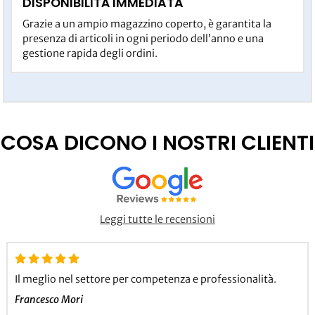
DISPONIBILITÀ IMMEDIATA
Grazie a un ampio magazzino coperto, è garantita la
presenza di articoli in ogni periodo dell’anno e una
gestione rapida degli ordini.
COSA DICONO I NOSTRI CLIENTI
Leggi tutte le recensioni
Il meglio nel settore per competenza e professionalità.
Francesco Mori