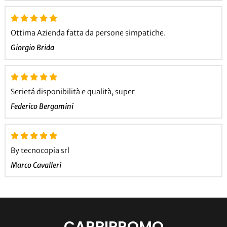
Ottima Azienda fatta da persone simpatiche.
Giorgio Brida
Serietá disponibilità e qualità, super
Federico Bergamini
By tecnocopia srl
Marco Cavalleri
CARPIPROMO