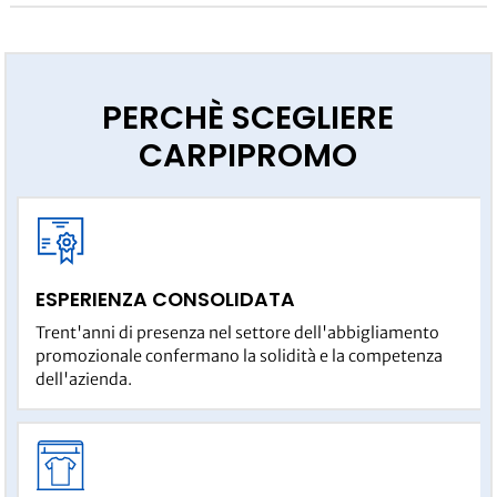
PERCHÈ SCEGLIERE
CARPIPROMO
ESPERIENZA CONSOLIDATA
Trent'anni di presenza nel settore dell'abbigliamento
promozionale confermano la solidità e la competenza
dell'azienda.