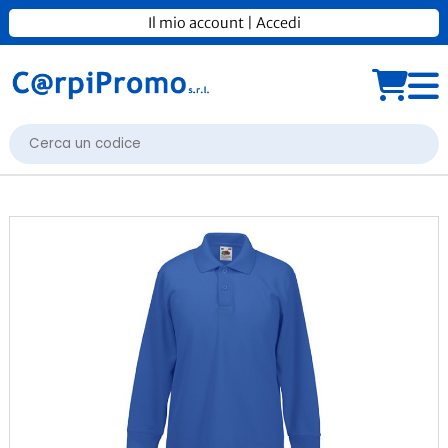
Il mio account
|
Accedi