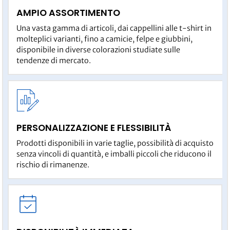
AMPIO ASSORTIMENTO
Una vasta gamma di articoli, dai cappellini alle t-shirt in
molteplici varianti, fino a camicie, felpe e giubbini,
disponibile in diverse colorazioni studiate sulle
tendenze di mercato.
PERSONALIZZAZIONE E FLESSIBILITÀ
Prodotti disponibili in varie taglie, possibilità di acquisto
senza vincoli di quantità, e imballi piccoli che riducono il
rischio di rimanenze.