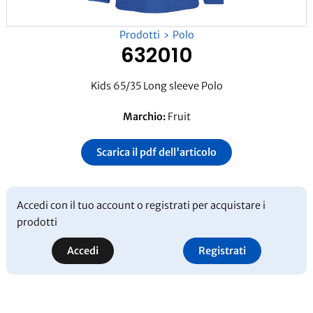
Prodotti
Polo
632010
Kids 65/35 Long sleeve Polo
Marchio:
Fruit
Scarica il pdf dell'articolo
Accedi con il tuo account o registrati per acquistare i
prodotti
Accedi
Registrati